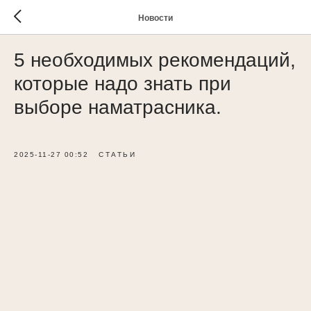
Новости
5 необходимых рекомендаций,
которые надо знать при
выборе наматрасника.
2025-11-27 00:52
СТАТЬИ