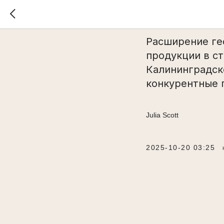
Расширен
Расширение ге
продукции в ст
Калининградск
конкурентные 
Julia Scott
2025-10-20 03:25